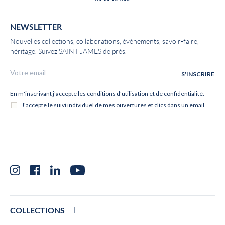
NEWSLETTER
Nouvelles collections, collaborations, événements, savoir-faire,
héritage. Suivez SAINT JAMES de près.
Instagram
Facebook
LinkedIn
YouTube
COLLECTIONS