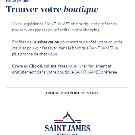
NÉ DE LA MER
Trouver votre
boutique
Vivre l'expérience SAINT JAMES en boutique et profitez de
nos services pensés pour faciliter votre shopping.
Profitez de l'
e-réservation
pour mettre de côté votre coup de
cœur et pouvoir l'essayer dans la boutique SANT JAMES la
plus proche de chez vous.
Grâce au
Click & collect
, fates vous livrer facilement et
gratuitement dans votre boutique SAINT JAMES préférée.
TROUVER UN POINT DE VENTE