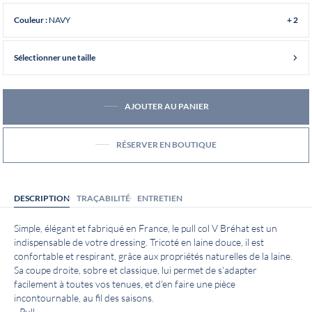
NAVY
Couleur :
+ 2
Sélectionner une taille
AJOUTER AU PANIER
RÉSERVER EN BOUTIQUE
DESCRIPTION
TRAÇABILITÉ
ENTRETIEN
Simple, élégant et fabriqué en France, le pull col V Bréhat est un
indispensable de votre dressing. Tricoté en laine douce, il est
confortable et respirant, grâce aux propriétés naturelles de la laine.
Sa coupe droite, sobre et classique, lui permet de s'adapter
facilement à toutes vos tenues, et d'en faire une pièce
incontournable, au fil des saisons.