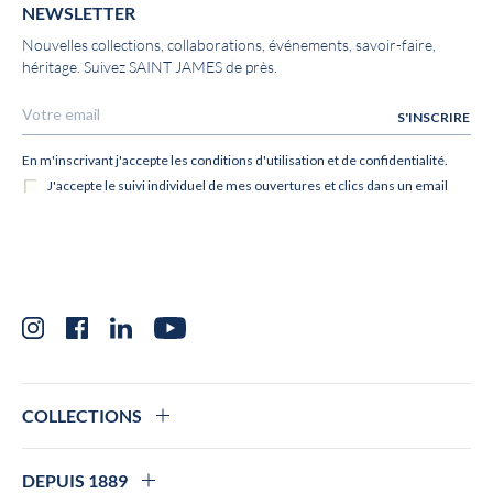
NEWSLETTER
Nouvelles collections, collaborations, événements, savoir-faire,
héritage. Suivez SAINT JAMES de près.
Instagram
Facebook
LinkedIn
YouTube
COLLECTIONS
DEPUIS 1889