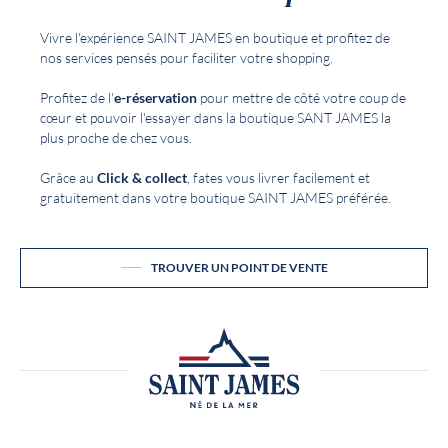
Vivre l'expérience SAINT JAMES en boutique et profitez de
nos services pensés pour faciliter votre shopping.
Profitez de l'
e-réservation
pour mettre de côté votre coup de
cœur et pouvoir l'essayer dans la boutique SANT JAMES la
plus proche de chez vous.
Grâce au
Click & collect
, fates vous livrer facilement et
gratuitement dans votre boutique SAINT JAMES préférée.
TROUVER UN POINT DE VENTE