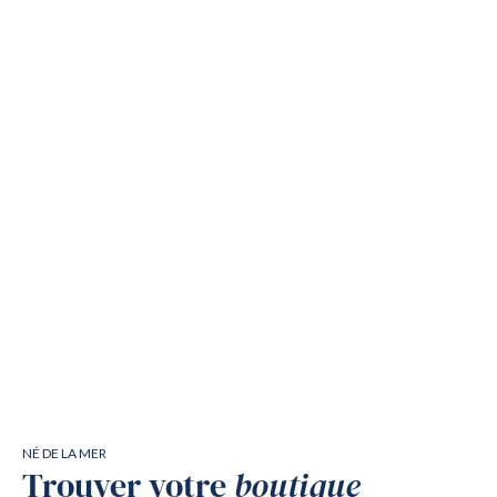
NÉ DE LA MER
Trouver votre
boutique