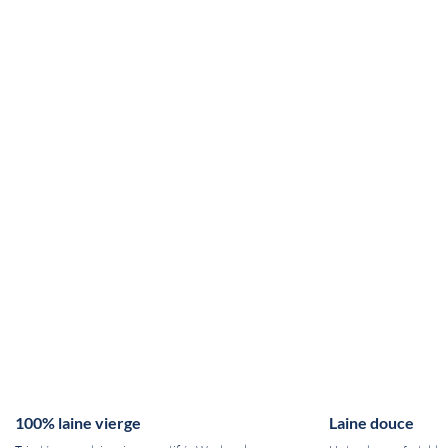
100% laine vierge
Laine douce