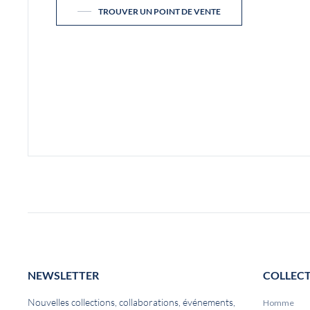
TROUVER UN POINT DE VENTE
NEWSLETTER
COLLEC
Nouvelles collections, collaborations, événements,
Homme