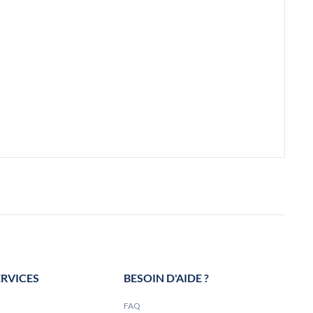
ERVICES
BESOIN D'AIDE ?
FAQ