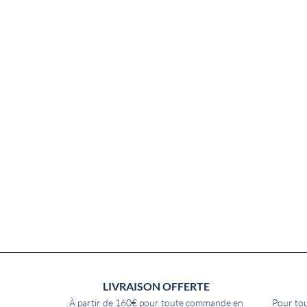
LIVRAISON OFFERTE
À partir de 160€ pour toute commande en
Pour tou