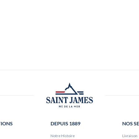
TIONS
DEPUIS 1889
NOS S
Notre Histoire
Livraison