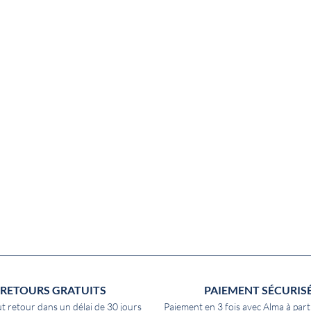
RETOURS GRATUITS
PAIEMENT SÉCURIS
t retour dans un délai de 30 jours
Paiement en 3 fois avec Alma à part