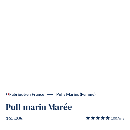
Fabriqué en France
Pulls Marins (Femme)
Pull marin Marée
165,00€
100
Avis