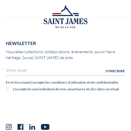
NEWSLETTER
Nouvelles collections, collaborations, événements, savoir-faire,
héritage. Suivez SAINT JAMES de près.
Instagram
Facebook
LinkedIn
YouTube