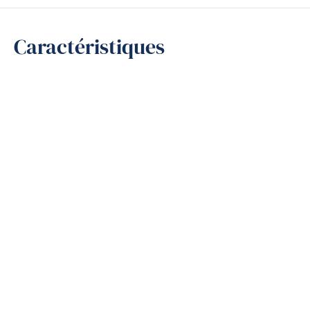
Caractéristiques