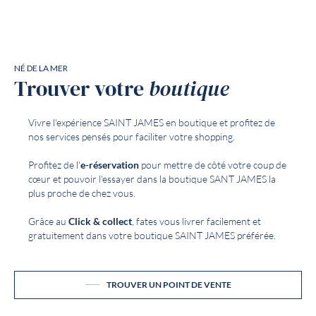
NÉ DE LA MER
Trouver votre
boutique
Vivre l'expérience SAINT JAMES en boutique et profitez de
nos services pensés pour faciliter votre shopping.
Profitez de l'
e-réservation
pour mettre de côté votre coup de
cœur et pouvoir l'essayer dans la boutique SANT JAMES la
plus proche de chez vous.
Grâce au
Click & collect
, fates vous livrer facilement et
gratuitement dans votre boutique SAINT JAMES préférée.
TROUVER UN POINT DE VENTE