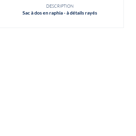
DESCRIPTION
Sac à dos en raphia - à détails rayés