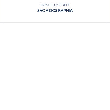
NOM DU MODÈLE
SAC A DOS RAPHIA