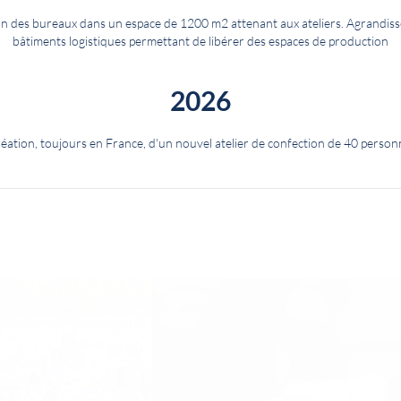
n des bureaux dans un espace de 1200 m2 attenant aux ateliers. Agrandis
bâtiments logistiques permettant de libérer des espaces de production
2026
réation, toujours en France, d'un nouvel atelier de confection de 40 person