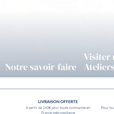
Visiter
Notre savoir-faire
Atelier
LIVRAISON OFFERTE
À partir de 160€ pour toute commande en
Pour tou
France métropolitaine