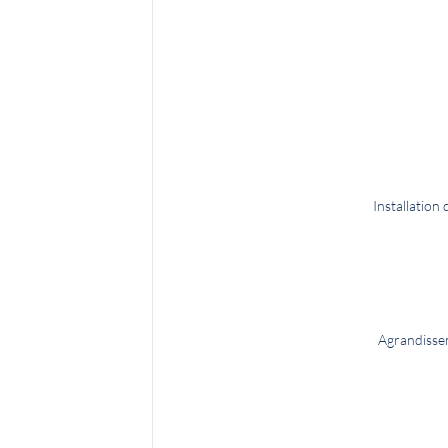
Installation
Agrandissem