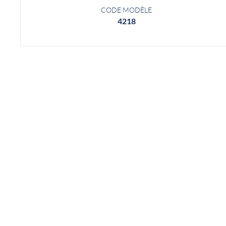
CODE MODÈLE
4218