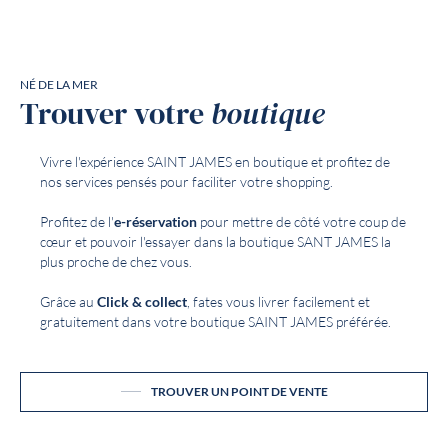
NÉ DE LA MER
Trouver votre
boutique
Vivre l'expérience SAINT JAMES en boutique et profitez de
nos services pensés pour faciliter votre shopping.
Profitez de l'
e-réservation
pour mettre de côté votre coup de
cœur et pouvoir l'essayer dans la boutique SANT JAMES la
plus proche de chez vous.
Grâce au
Click & collect
, fates vous livrer facilement et
gratuitement dans votre boutique SAINT JAMES préférée.
TROUVER UN POINT DE VENTE