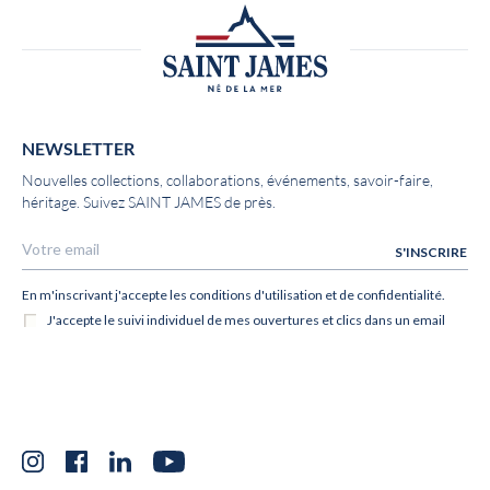
NEWSLETTER
Nouvelles collections, collaborations, événements, savoir-faire,
héritage. Suivez SAINT JAMES de près.
Instagram
Facebook
LinkedIn
YouTube