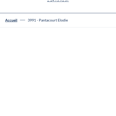
Accueil
3991 - Pantacourt Elodie