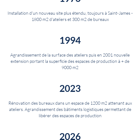
Installation d'un nouveau site plus étendu, toujours à Saint-James -
1800 m2 d'ateliers et 300 m2 de bureaux
1994
Agrandissement de la surface des ateliers puis en 2001 nouvelle
extension portant la superficie des espaces de production à + de
9000 m2
2023
Rénovation des bureaux dans un espace de 1200 m2 attenant aux
ateliers. Agrandissement des bâtiments logistiques permettant de
libérer des espaces de production
2026