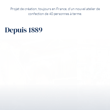
Projet de création, toujours en France, d'un nouvel atelier de
confection de 40 personnes à terme.
Depuis 1889