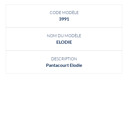
CODE MODÈLE
3991
NOM DU MODÈLE
ELODIE
DESCRIPTION
Pantacourt Elodie