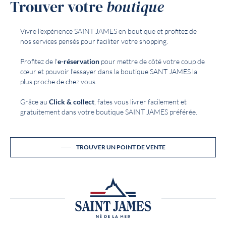
Trouver votre
boutique
Vivre l'expérience SAINT JAMES en boutique et profitez de
nos services pensés pour faciliter votre shopping.
Profitez de l'
e-réservation
pour mettre de côté votre coup de
cœur et pouvoir l'essayer dans la boutique SANT JAMES la
plus proche de chez vous.
Grâce au
Click & collect
, fates vous livrer facilement et
gratuitement dans votre boutique SAINT JAMES préférée.
TROUVER UN POINT DE VENTE