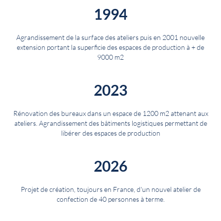
1994
Agrandissement de la surface des ateliers puis en 2001 nouvelle
extension portant la superficie des espaces de production à + de
9000 m2
2023
Rénovation des bureaux dans un espace de 1200 m2 attenant aux
ateliers. Agrandissement des bâtiments logistiques permettant de
libérer des espaces de production
2026
Projet de création, toujours en France, d'un nouvel atelier de
confection de 40 personnes à terme.