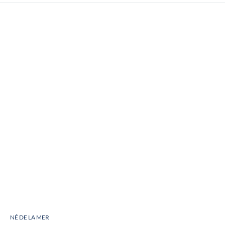
NÉ DE LA MER