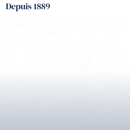
Depuis 1889