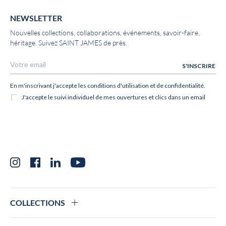
NEWSLETTER
Nouvelles collections, collaborations, événements, savoir-faire,
héritage. Suivez SAINT JAMES de près.
Instagram
Facebook
LinkedIn
YouTube
COLLECTIONS