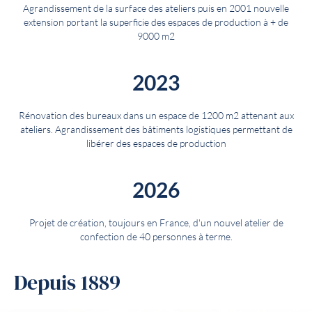
Agrandissement de la surface des ateliers puis en 2001 nouvelle
extension portant la superficie des espaces de production à + de
9000 m2
2023
Rénovation des bureaux dans un espace de 1200 m2 attenant aux
ateliers. Agrandissement des bâtiments logistiques permettant de
libérer des espaces de production
2026
Projet de création, toujours en France, d'un nouvel atelier de
confection de 40 personnes à terme.
Depuis 1889