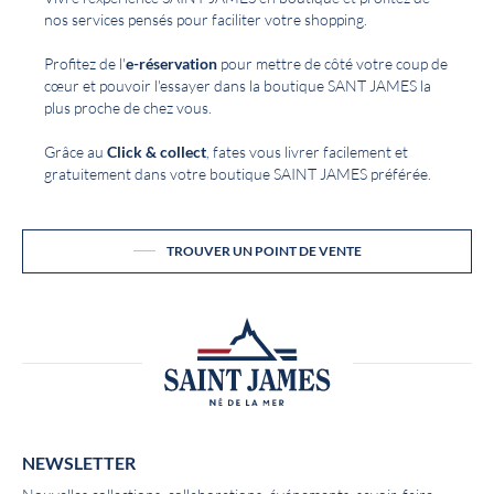
nos services pensés pour faciliter votre shopping.
Profitez de l'
e-réservation
pour mettre de côté votre coup de
cœur et pouvoir l'essayer dans la boutique SANT JAMES la
plus proche de chez vous.
Grâce au
Click & collect
, fates vous livrer facilement et
gratuitement dans votre boutique SAINT JAMES préférée.
TROUVER UN POINT DE VENTE
NEWSLETTER