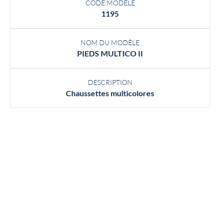
CODE MODÈLE
1195
NOM DU MODÈLE
PIEDS MULTICO II
DESCRIPTION
Chaussettes multicolores