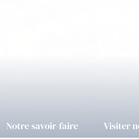
Notre savoir-faire
Visiter n