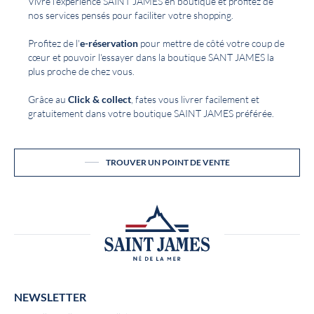
Vivre l'expérience SAINT JAMES en boutique et profitez de
nos services pensés pour faciliter votre shopping.
Profitez de l'
e-réservation
pour mettre de côté votre coup de
cœur et pouvoir l'essayer dans la boutique SANT JAMES la
plus proche de chez vous.
Grâce au
Click & collect
, fates vous livrer facilement et
gratuitement dans votre boutique SAINT JAMES préférée.
TROUVER UN POINT DE VENTE
NEWSLETTER