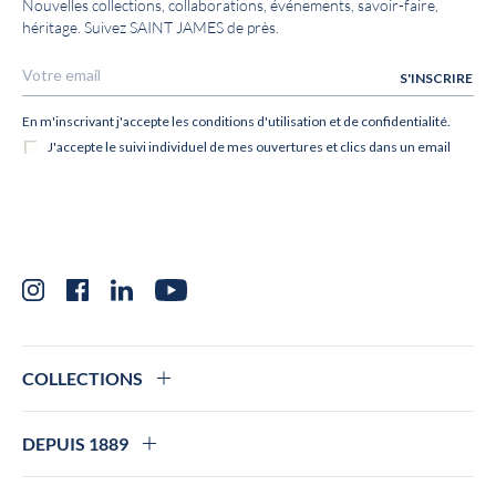
Nouvelles collections, collaborations, événements, savoir-faire,
héritage. Suivez SAINT JAMES de près.
Instagram
Facebook
LinkedIn
YouTube
COLLECTIONS
DEPUIS 1889