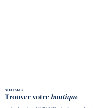
NÉ DE LA MER
Trouver votre
boutique