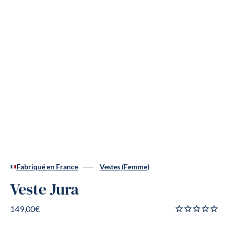
Fabriqué en France
Vestes (Femme)
Veste Jura
149,00€