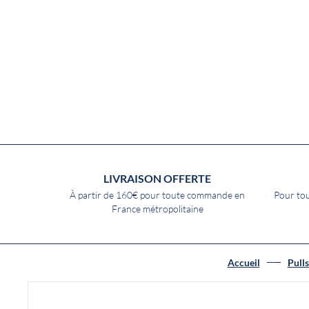
LIVRAISON OFFERTE
À partir de 160€ pour toute commande en
Pour tou
France métropolitaine
Accueil
Pulls