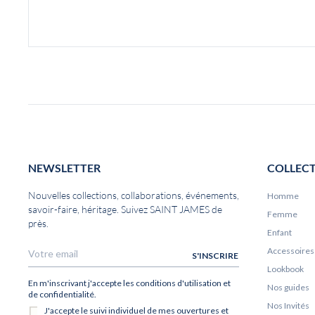
NEWSLETTER
COLLEC
Nouvelles collections, collaborations, événements,
Homme
savoir-faire, héritage. Suivez SAINT JAMES de
Femme
près.
Enfant
Accessoires
Lookbook
Nos guides
Nos Invités