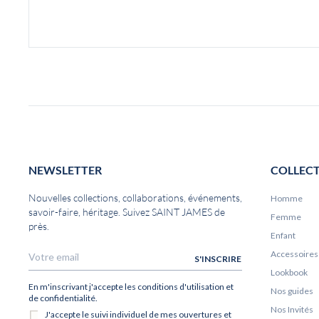
NEWSLETTER
COLLEC
Nouvelles collections, collaborations, événements,
Homme
savoir-faire, héritage. Suivez SAINT JAMES de
Femme
près.
Enfant
Accessoires
Lookbook
Nos guides
Nos Invités