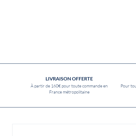
LIVRAISON OFFERTE
À partir de 160€ pour toute commande en
Pour tou
France métropolitaine