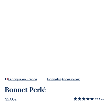
Fabriqué en France
Bonnets (Accessoires)
Bonnet Perlé
35,00€
17
Avis