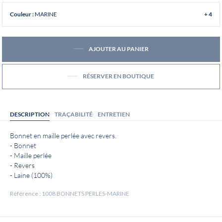
MARINE
Couleur :
+ 4
AJOUTER AU PANIER
RÉSERVER EN BOUTIQUE
DESCRIPTION
TRAÇABILITÉ
ENTRETIEN
Bonnet en maille perlée avec revers.
- Bonnet
- Maille perlée
- Revers
- Laine (100%)
Référence : 1008 BONNETS PERLES-MARINE