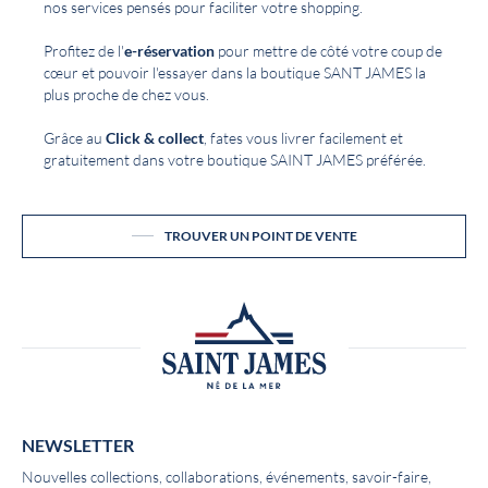
nos services pensés pour faciliter votre shopping.
Profitez de l'
e-réservation
pour mettre de côté votre coup de
cœur et pouvoir l'essayer dans la boutique SANT JAMES la
plus proche de chez vous.
Grâce au
Click & collect
, fates vous livrer facilement et
gratuitement dans votre boutique SAINT JAMES préférée.
TROUVER UN POINT DE VENTE
NEWSLETTER
Nouvelles collections, collaborations, événements, savoir-faire,